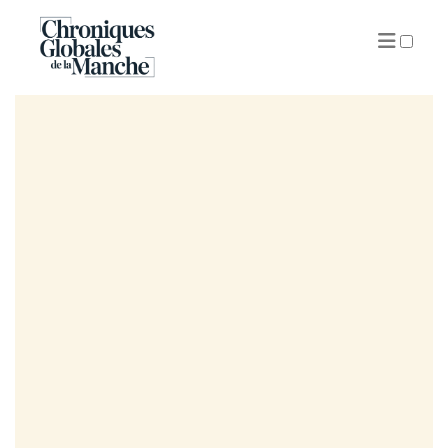
ARCHIVES