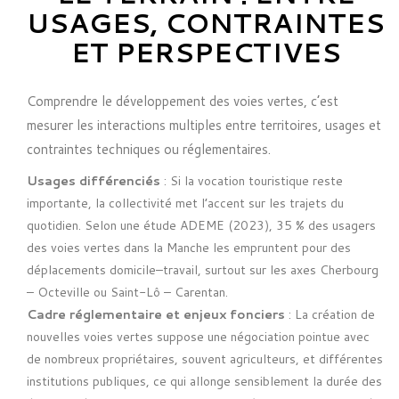
USAGES, CONTRAINTES
ET PERSPECTIVES
Comprendre le développement des voies vertes, c’est
mesurer les interactions multiples entre territoires, usages et
contraintes techniques ou réglementaires.
Usages différenciés
: Si la vocation touristique reste
importante, la collectivité met l’accent sur les trajets du
quotidien. Selon une étude
ADEME
(2023), 35 % des usagers
des voies vertes dans la Manche les empruntent pour des
déplacements domicile–travail, surtout sur les axes Cherbourg
– Octeville ou Saint-Lô – Carentan.
Cadre réglementaire et enjeux fonciers
: La création de
nouvelles voies vertes suppose une négociation pointue avec
de nombreux propriétaires, souvent agriculteurs, et différentes
institutions publiques, ce qui allonge sensiblement la durée des