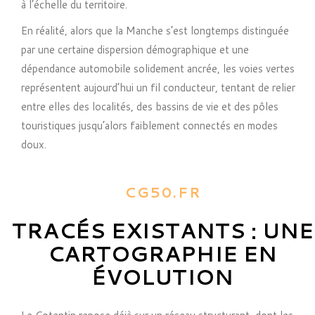
à l’échelle du territoire.
En réalité, alors que la Manche s’est longtemps distinguée
par une certaine dispersion démographique et une
dépendance automobile solidement ancrée, les voies vertes
représentent aujourd’hui un fil conducteur, tentant de relier
entre elles des localités, des bassins de vie et des pôles
touristiques jusqu’alors faiblement connectés en modes
doux.
CG50.FR
TRACÉS EXISTANTS : UNE
CARTOGRAPHIE EN
ÉVOLUTION