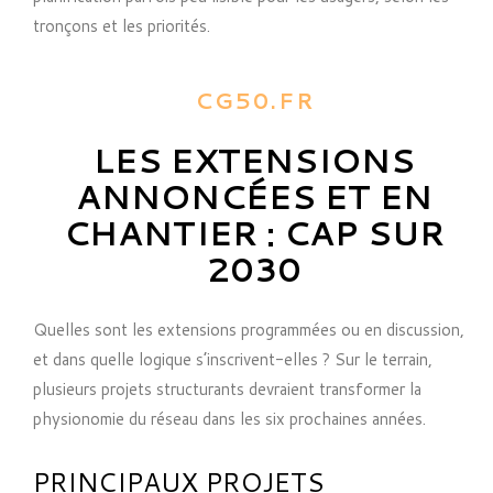
tronçons et les priorités.
CG50.FR
LES EXTENSIONS
ANNONCÉES ET EN
CHANTIER : CAP SUR
2030
Quelles sont les extensions programmées ou en discussion,
et dans quelle logique s’inscrivent-elles ? Sur le terrain,
plusieurs projets structurants devraient transformer la
physionomie du réseau dans les six prochaines années.
PRINCIPAUX PROJETS