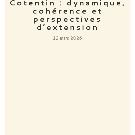
Cotentin : dynamique,
cohérence et
perspectives
d’extension
12 mars 2026