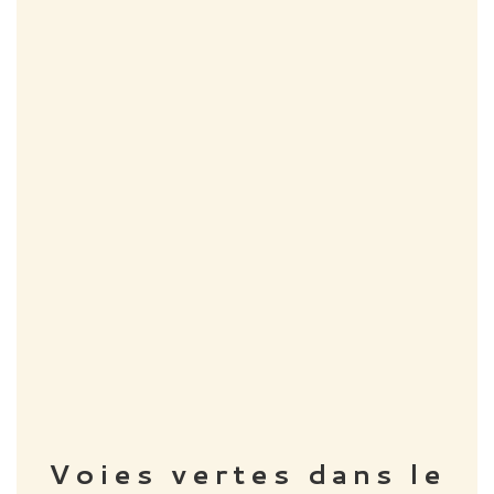
Voies vertes dans le