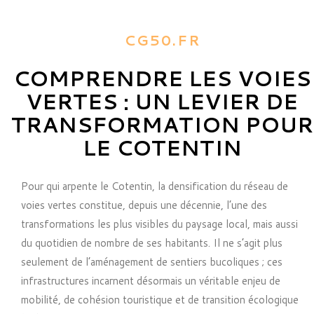
CG50.FR
COMPRENDRE LES VOIES
VERTES : UN LEVIER DE
TRANSFORMATION POUR
LE COTENTIN
Pour qui arpente le Cotentin, la densification du réseau de
voies vertes constitue, depuis une décennie, l’une des
transformations les plus visibles du paysage local, mais aussi
du quotidien de nombre de ses habitants. Il ne s’agit plus
seulement de l’aménagement de sentiers bucoliques ; ces
infrastructures incarnent désormais un véritable enjeu de
mobilité, de cohésion touristique et de transition écologique