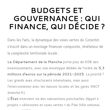
BUDGETS ET
GOUVERNANCE : QUI
FINANCE, QUI DÉCIDE ?
Dans les faits, la dynamique des voies vertes du Cotentin
s’inscrit dans un montage financier composite, révélateur de
la complexité territoriale locale :
Le Département de la Manche
porte plus de 60% des
investissements, avec une enveloppe dédiée de l’ordre de
5,3
millions d’euros sur la période 2021-2025
. La priorité ?
Les grands axes structurants interurbains, mais aussi
l’interconnexion avec les liaisons locales et les gares SNCF
(
manche.fr
).
L’État
intervient via des subventions ponctuelles (Appel à
projets « véloroutes et voies vertes » du Plan Vélo national,