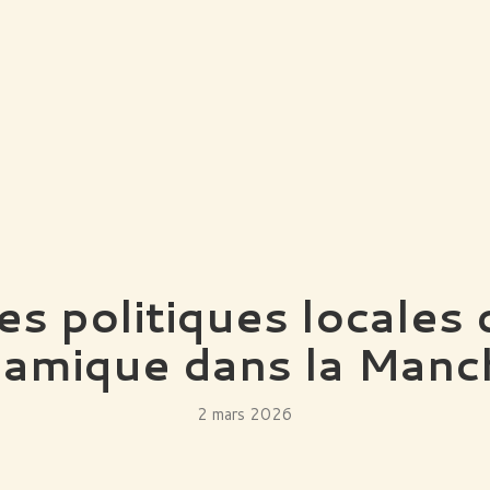
s politiques locales 
amique dans la Manc
2 mars 2026