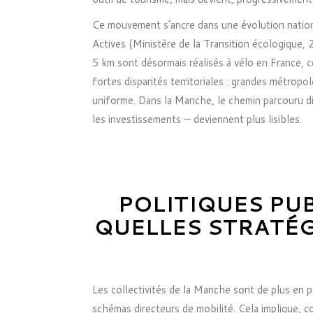
Ce mouvement s’ancre dans une évolution nationa
Actives (Ministère de la Transition écologique, 
5 km sont désormais réalisés à vélo en France, c
fortes disparités territoriales : grandes métrop
uniforme. Dans la Manche, le chemin parcouru di
les investissements — deviennent plus lisibles.
POLITIQUES PU
QUELLES STRATÉG
Les collectivités de la Manche sont de plus en pl
schémas directeurs de mobilité. Cela implique, c