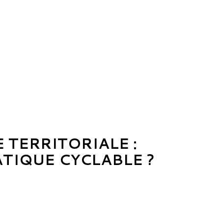
TERRITORIALE :
TIQUE CYCLABLE ?