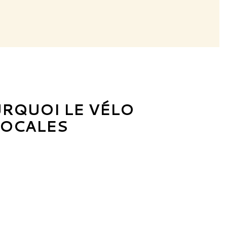
RQUOI LE VÉLO
LOCALES