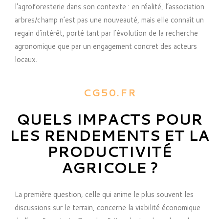
l’agroforesterie dans son contexte : en réalité, l’association
arbres/champ n’est pas une nouveauté, mais elle connaît un
regain d’intérêt, porté tant par l’évolution de la recherche
agronomique que par un engagement concret des acteurs
locaux.
CG50.FR
QUELS IMPACTS POUR
LES RENDEMENTS ET LA
PRODUCTIVITÉ
AGRICOLE ?
La première question, celle qui anime le plus souvent les
discussions sur le terrain, concerne la viabilité économique