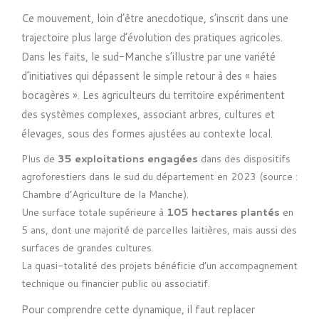
Ce mouvement, loin d’être anecdotique, s’inscrit dans une
trajectoire plus large d’évolution des pratiques agricoles.
Dans les faits, le sud-Manche s’illustre par une variété
d’initiatives qui dépassent le simple retour à des « haies
bocagères ». Les agriculteurs du territoire expérimentent
des systèmes complexes, associant arbres, cultures et
élevages, sous des formes ajustées au contexte local.
Plus de
35 exploitations engagées
dans des dispositifs
agroforestiers dans le sud du département en 2023 (source :
Chambre d’Agriculture de la Manche).
Une surface totale supérieure à
105 hectares plantés
en
5 ans, dont une majorité de parcelles laitières, mais aussi des
surfaces de grandes cultures.
La quasi-totalité des projets bénéficie d’un accompagnement
technique ou financier public ou associatif.
Pour comprendre cette dynamique, il faut replacer