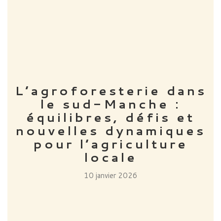
L’agroforesterie dans
le sud-Manche :
équilibres, défis et
nouvelles dynamiques
pour l’agriculture
locale
10 janvier 2026