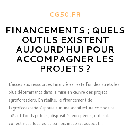
CG50.FR
FINANCEMENTS : QUELS
OUTILS EXISTENT
AUJOURD’HUI POUR
ACCOMPAGNER LES
PROJETS ?
L’accès aux ressources financières reste l’un des sujets les
plus déterminants dans la mise en œuvre des projets
agroforestiers. En réalité, le financement de
l’agroforesterie s’appuie sur une architecture composite,
mêlant fonds publics, dispositifs européens, outils des
collectivités locales et parfois mécénat associatif.