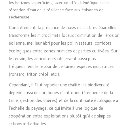
les horizons superficiels, avec un effet bénéfique sur la
rétention d’eau et la résilience face aux épisodes de
sécheresse.
Concrètement, la présence de haies et d’arbres éparpillés
transforme les microclimats locaux : diminution de l’érosion
éolienne, meilleur abri pour les pollinisateurs, corridors
écologiques entre zones humides et parties cultivées. Sur
le terrain, les agriculteurs observent aussi plus
fréquemment le retour de certaines espèces indicatrices
(ronsard, triton crêté, etc.).
Cependant, il faut rappeler une réalité : la biodiversité
dépend aussi des pratiques d’entretien (fréquence de la
taille, gestion des litières) et de la continuité écologique à
l’échelle du paysage, ce qui invite à une logique de
coopération entre exploitations plutôt qu’à de simples
actions individuelles.