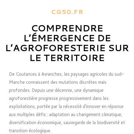
CG50.FR
COMPRENDRE
L’ÉMERGENCE DE
L’AGROFORESTERIE SUR
LE TERRITOIRE
De Coutances à Avranches, les paysages agricoles du sud-
Manche connaissent des mutations discrètes mais
profondes. Depuis une décennie, une dynamique
agroforestière progresse progressivement dans les
exploitations, portée par la nécessité d’innover en réponse
aux multiples défis : adaptation au changement climatique,
diversification économique, sauvegarde de la biodiversité et
transition écologique.