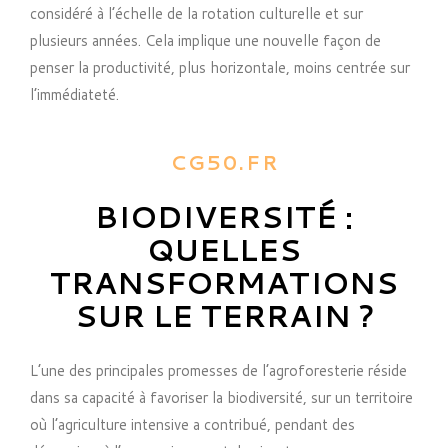
considéré à l’échelle de la rotation culturelle et sur
plusieurs années. Cela implique une nouvelle façon de
penser la productivité, plus horizontale, moins centrée sur
l’immédiateté.
CG50.FR
BIODIVERSITÉ :
QUELLES
TRANSFORMATIONS
SUR LE TERRAIN ?
L’une des principales promesses de l’agroforesterie réside
dans sa capacité à favoriser la biodiversité, sur un territoire
où l’agriculture intensive a contribué, pendant des