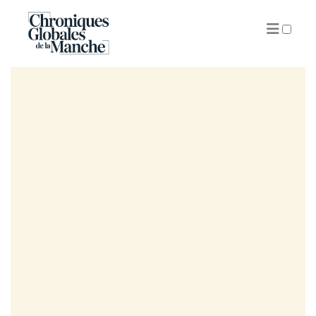
ARCHIVES