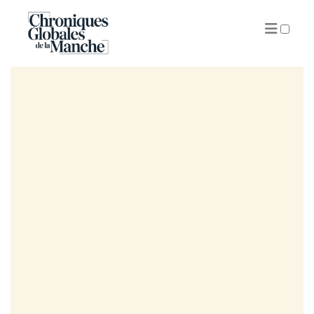
ARCHIVES