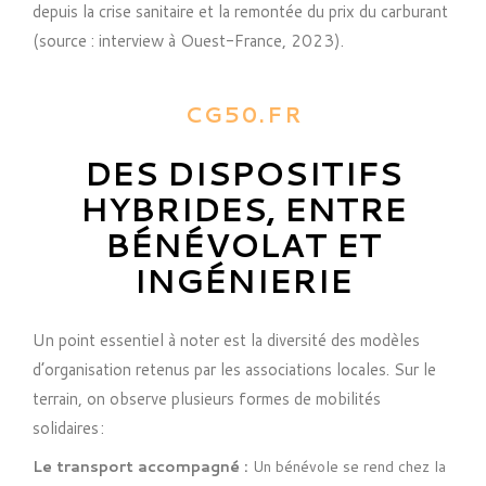
depuis la crise sanitaire et la remontée du prix du carburant
(source : interview à Ouest-France, 2023).
CG50.FR
DES DISPOSITIFS
HYBRIDES, ENTRE
BÉNÉVOLAT ET
INGÉNIERIE
Un point essentiel à noter est la diversité des modèles
d’organisation retenus par les associations locales. Sur le
terrain, on observe plusieurs formes de mobilités
solidaires :
Le transport accompagné :
Un bénévole se rend chez la