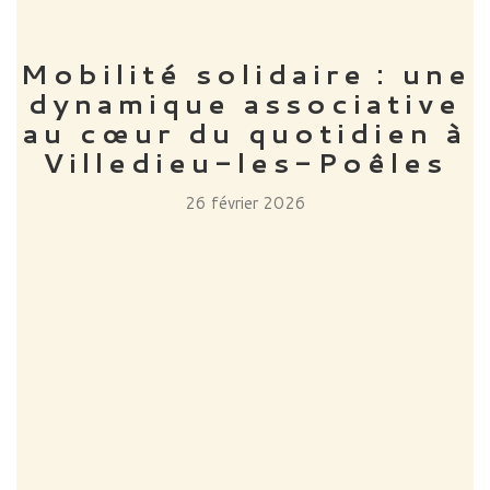
Mobilité solidaire : une
dynamique associative
au cœur du quotidien à
Villedieu-les-Poêles
26 février 2026