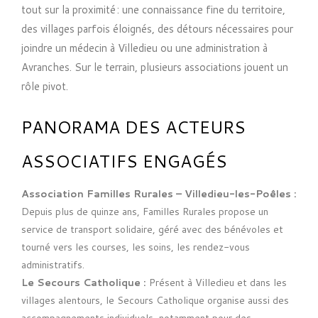
tout sur la proximité : une connaissance fine du territoire,
des villages parfois éloignés, des détours nécessaires pour
joindre un médecin à Villedieu ou une administration à
Avranches. Sur le terrain, plusieurs associations jouent un
rôle pivot.
PANORAMA DES ACTEURS
ASSOCIATIFS ENGAGÉS
Association Familles Rurales – Villedieu-les-Poêles :
Depuis plus de quinze ans, Familles Rurales propose un
service de transport solidaire, géré avec des bénévoles et
tourné vers les courses, les soins, les rendez-vous
administratifs.
Le Secours Catholique :
Présent à Villedieu et dans les
villages alentours, le Secours Catholique organise aussi des
accompagnements individuels, notamment pour des