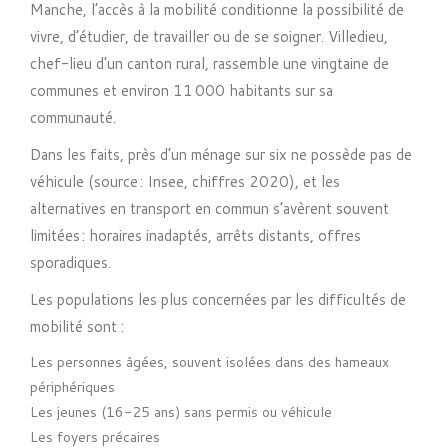
Manche, l’accès à la mobilité conditionne la possibilité de
vivre, d’étudier, de travailler ou de se soigner. Villedieu,
chef-lieu d’un canton rural, rassemble une vingtaine de
communes et environ 11 000 habitants sur sa
communauté.
Dans les faits, près d’un ménage sur six ne possède pas de
véhicule (source : Insee, chiffres 2020), et les
alternatives en transport en commun s’avèrent souvent
limitées : horaires inadaptés, arrêts distants, offres
sporadiques.
Les populations les plus concernées par les difficultés de
mobilité sont :
Les personnes âgées, souvent isolées dans des hameaux
périphériques
Les jeunes (16-25 ans) sans permis ou véhicule
Les foyers précaires