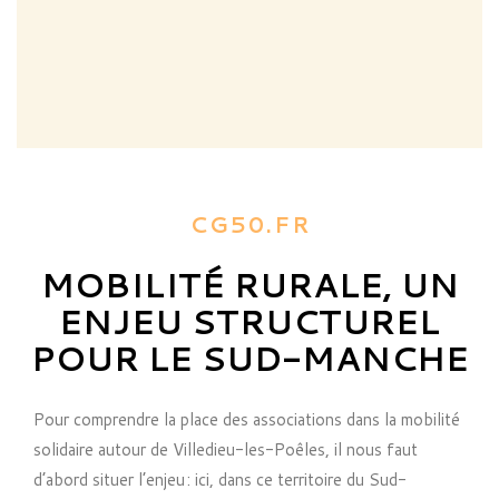
CG50.FR
MOBILITÉ RURALE, UN
ENJEU STRUCTUREL
POUR LE SUD-MANCHE
Pour comprendre la place des associations dans la mobilité
solidaire autour de Villedieu-les-Poêles, il nous faut
d’abord situer l’enjeu : ici, dans ce territoire du Sud-