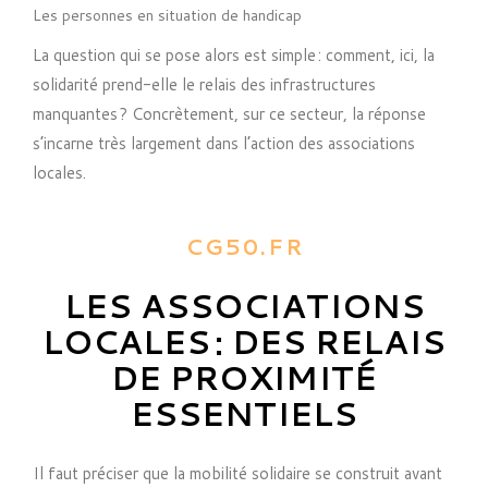
Les personnes en situation de handicap
La question qui se pose alors est simple : comment, ici, la
solidarité prend-elle le relais des infrastructures
manquantes ? Concrètement, sur ce secteur, la réponse
s’incarne très largement dans l’action des associations
locales.
CG50.FR
LES ASSOCIATIONS
LOCALES : DES RELAIS
DE PROXIMITÉ
ESSENTIELS
Il faut préciser que la mobilité solidaire se construit avant