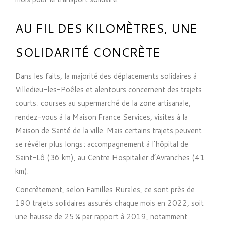
AU FIL DES KILOMÈTRES, UNE
SOLIDARITÉ CONCRÈTE
Dans les faits, la majorité des déplacements solidaires à
Villedieu-les-Poêles et alentours concernent des trajets
courts : courses au supermarché de la zone artisanale,
rendez-vous à la Maison France Services, visites à la
Maison de Santé de la ville. Mais certains trajets peuvent
se révéler plus longs : accompagnement à l’hôpital de
Saint-Lô (36 km), au Centre Hospitalier d’Avranches (41
km).
Concrètement, selon Familles Rurales, ce sont près de
190 trajets solidaires assurés chaque mois en 2022, soit
une hausse de 25 % par rapport à 2019, notamment