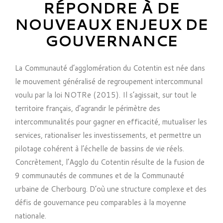
RÉPONDRE À DE
NOUVEAUX ENJEUX DE
GOUVERNANCE
La Communauté d’agglomération du Cotentin est née dans
le mouvement généralisé de regroupement intercommunal
voulu par la loi NOTRe (2015). Il s’agissait, sur tout le
territoire français, d’agrandir le périmètre des
intercommunalités pour gagner en efficacité, mutualiser les
services, rationaliser les investissements, et permettre un
pilotage cohérent à l’échelle de bassins de vie réels.
Concrètement, l’Agglo du Cotentin résulte de la fusion de
9 communautés de communes et de la Communauté
urbaine de Cherbourg. D’où une structure complexe et des
défis de gouvernance peu comparables à la moyenne
nationale.