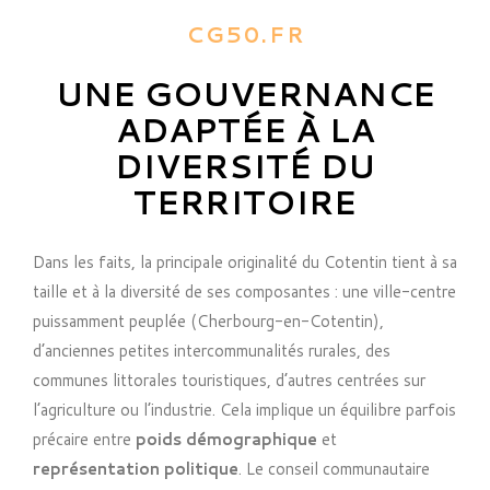
CG50.FR
UNE GOUVERNANCE
ADAPTÉE À LA
DIVERSITÉ DU
TERRITOIRE
Dans les faits, la principale originalité du Cotentin tient à sa
taille et à la diversité de ses composantes : une ville-centre
puissamment peuplée (Cherbourg-en-Cotentin),
d’anciennes petites intercommunalités rurales, des
communes littorales touristiques, d’autres centrées sur
l’agriculture ou l’industrie. Cela implique un équilibre parfois
précaire entre
poids démographique
et
représentation politique
. Le conseil communautaire