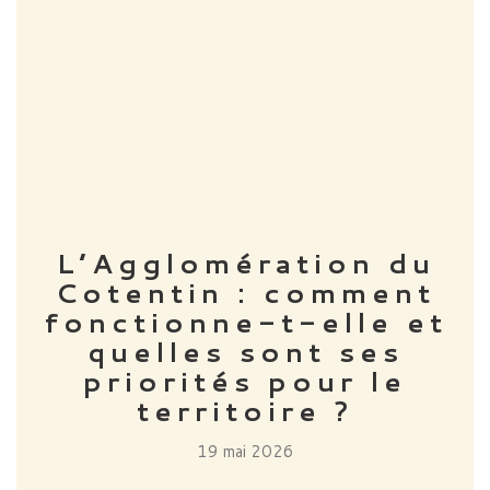
L’Agglomération du
Cotentin : comment
fonctionne-t-elle et
quelles sont ses
priorités pour le
territoire ?
19 mai 2026