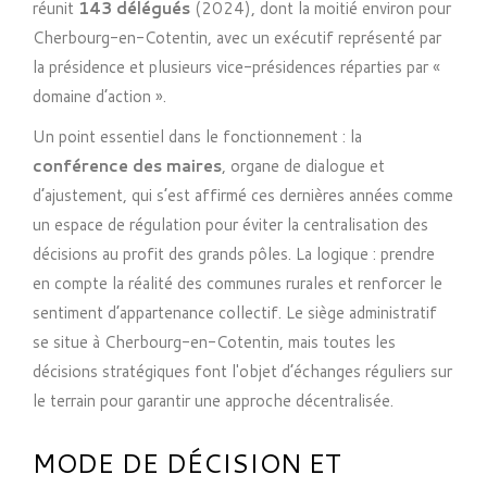
réunit
143 délégués
(2024), dont la moitié environ pour
Cherbourg-en-Cotentin, avec un exécutif représenté par
la présidence et plusieurs vice-présidences réparties par «
domaine d’action ».
Un point essentiel dans le fonctionnement : la
conférence des maires
, organe de dialogue et
d’ajustement, qui s’est affirmé ces dernières années comme
un espace de régulation pour éviter la centralisation des
décisions au profit des grands pôles. La logique : prendre
en compte la réalité des communes rurales et renforcer le
sentiment d’appartenance collectif. Le siège administratif
se situe à Cherbourg-en-Cotentin, mais toutes les
décisions stratégiques font l'objet d’échanges réguliers sur
le terrain pour garantir une approche décentralisée.
MODE DE DÉCISION ET