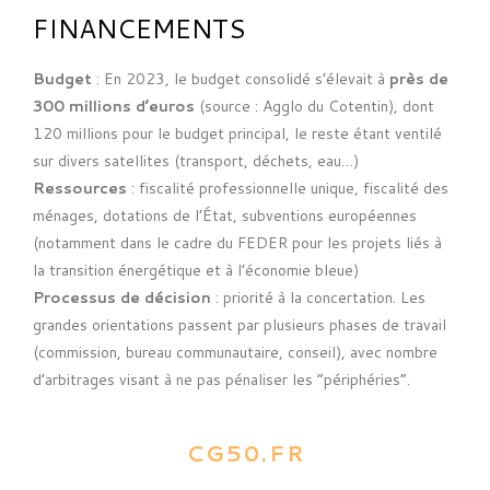
FINANCEMENTS
Budget
: En 2023, le budget consolidé s’élevait à
près de
300 millions d’euros
(source : Agglo du Cotentin), dont
120 millions pour le budget principal, le reste étant ventilé
sur divers satellites (transport, déchets, eau…)
Ressources
: fiscalité professionnelle unique, fiscalité des
ménages, dotations de l’État, subventions européennes
(notamment dans le cadre du FEDER pour les projets liés à
la transition énergétique et à l’économie bleue)
Processus de décision
: priorité à la concertation. Les
grandes orientations passent par plusieurs phases de travail
(commission, bureau communautaire, conseil), avec nombre
d’arbitrages visant à ne pas pénaliser les “périphéries”.
CG50.FR