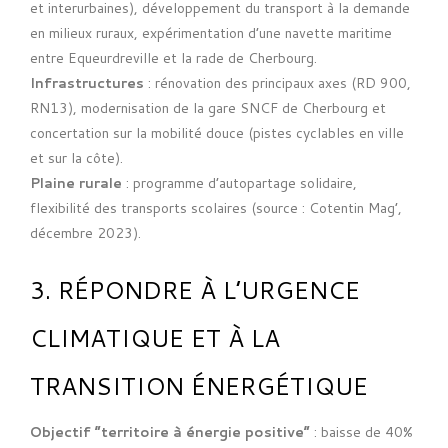
et interurbaines), développement du transport à la demande
en milieux ruraux, expérimentation d’une navette maritime
entre Equeurdreville et la rade de Cherbourg.
Infrastructures
: rénovation des principaux axes (RD 900,
RN13), modernisation de la gare SNCF de Cherbourg et
concertation sur la mobilité douce (pistes cyclables en ville
et sur la côte).
Plaine rurale
: programme d’autopartage solidaire,
flexibilité des transports scolaires (source : Cotentin Mag’,
décembre 2023).
3. RÉPONDRE À L’URGENCE
CLIMATIQUE ET À LA
TRANSITION ÉNERGÉTIQUE
Objectif “territoire à énergie positive”
: baisse de 40%