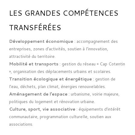
LES GRANDES COMPÉTENCES
TRANSFÉRÉES
Développement économique
: accompagnement des
entreprises, zones d’activités, soutien à l’innovation,
attractivité du territoire.
Mobilité et transports
: gestion du réseau « Cap Cotentin
», organisation des déplacements urbains et scolaires.
Transition écologique et énergétique
: gestion de
l’eau, déchets, plan climat, énergies renouvelables.
Aménagement de l’espace
: urbanisme, voirie majeure,
politiques du logement et rénovation urbaine.
Culture, sport, vie associative
: équipements d’intérêt
communautaire, programmation culturelle, soutien aux
associations.