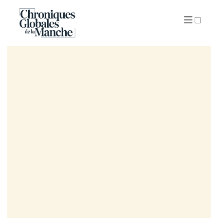
ARCHIVES