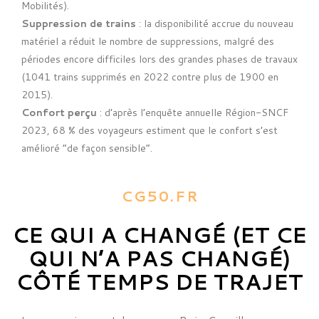
Mobilités).
Suppression de trains
: la disponibilité accrue du nouveau
matériel a réduit le nombre de suppressions, malgré des
périodes encore difficiles lors des grandes phases de travaux
(1041 trains supprimés en 2022 contre plus de 1900 en
2015).
Confort perçu
: d’après l’enquête annuelle Région-SNCF
2023, 68 % des voyageurs estiment que le confort s’est
amélioré “de façon sensible”.
CG50.FR
CE QUI A CHANGÉ (ET CE
QUI N’A PAS CHANGÉ)
CÔTÉ TEMPS DE TRAJET