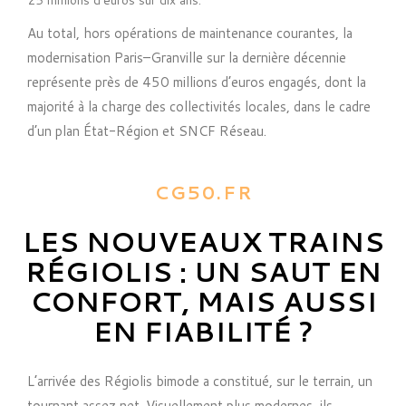
Au total, hors opérations de maintenance courantes, la
modernisation Paris–Granville sur la dernière décennie
représente près de 450 millions d’euros engagés, dont la
majorité à la charge des collectivités locales, dans le cadre
d’un plan État-Région et SNCF Réseau.
CG50.FR
LES NOUVEAUX TRAINS
RÉGIOLIS : UN SAUT EN
CONFORT, MAIS AUSSI
EN FIABILITÉ ?
L’arrivée des Régiolis bimode a constitué, sur le terrain, un
tournant assez net. Visuellement plus modernes, ils