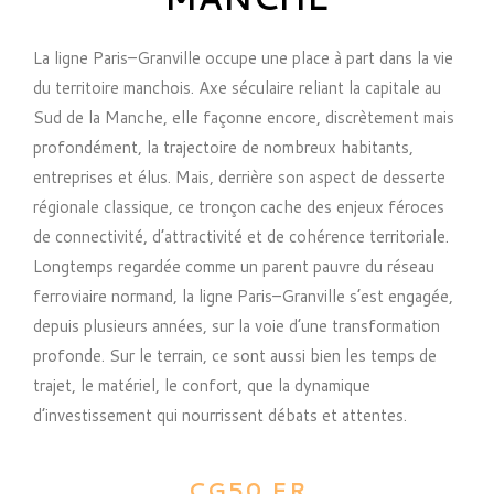
La ligne Paris–Granville occupe une place à part dans la vie
du territoire manchois. Axe séculaire reliant la capitale au
Sud de la Manche, elle façonne encore, discrètement mais
profondément, la trajectoire de nombreux habitants,
entreprises et élus. Mais, derrière son aspect de desserte
régionale classique, ce tronçon cache des enjeux féroces
de connectivité, d’attractivité et de cohérence territoriale.
Longtemps regardée comme un parent pauvre du réseau
ferroviaire normand, la ligne Paris–Granville s’est engagée,
depuis plusieurs années, sur la voie d’une transformation
profonde. Sur le terrain, ce sont aussi bien les temps de
trajet, le matériel, le confort, que la dynamique
d’investissement qui nourrissent débats et attentes.
CG50.FR