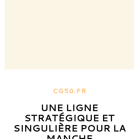
CG50.FR
UNE LIGNE
STRATÉGIQUE ET
SINGULIÈRE POUR LA
MANCHE