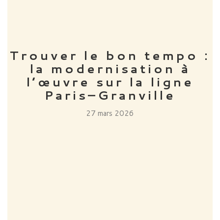
Trouver le bon tempo :
la modernisation à
l’œuvre sur la ligne
Paris–Granville
27 mars 2026