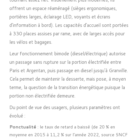
offrent un espace réaménagé (sièges ergonomiques,
portières larges, éclairage LED, voyants et écrans
d’information à bord). Les capacités d’accueil sont portées
à 330 places assises par rame, avec de larges accès pour
les vélos et bagages.
Leur fonctionnement bimode (diesel/électrique) autorise
un passage sans rupture sur la portion électrifiée entre
Paris et Argentan, puis passage en diesel jusqu’à Granville.
Cela permet de maintenir la desserte, mais pose, à moyen
terme, la question de la transition énergétique puisque la
portion non électrifiée demeure.
Du point de vue des usagers, plusieurs paramètres ont
évolué :
Ponctualité
: le taux de retard a baissé (de 20 % en
moyenne en 2015 à 11,2 % sur l’année 2022, source SNCF