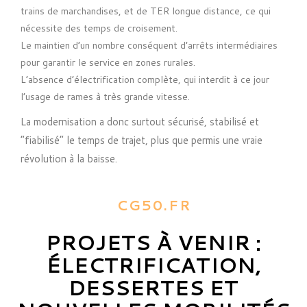
trains de marchandises, et de TER longue distance, ce qui
nécessite des temps de croisement.
Le maintien d’un nombre conséquent d’arrêts intermédiaires
pour garantir le service en zones rurales.
L’absence d’électrification complète, qui interdit à ce jour
l’usage de rames à très grande vitesse.
La modernisation a donc surtout sécurisé, stabilisé et
“fiabilisé” le temps de trajet, plus que permis une vraie
révolution à la baisse.
CG50.FR
PROJETS À VENIR :
ÉLECTRIFICATION,
DESSERTES ET