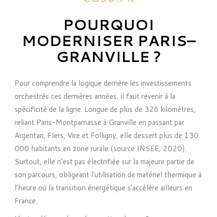
POURQUOI
MODERNISER PARIS–
GRANVILLE ?
Pour comprendre la logique derrière les investissements
orchestrés ces dernières années, il faut revenir à la
spécificité de la ligne. Longue de plus de 326 kilomètres,
reliant Paris-Montparnasse à Granville en passant par
Argentan, Flers, Vire et Folligny, elle dessert plus de 130
000 habitants en zone rurale (source INSEE, 2020).
Surtout, elle n’est pas électrifiée sur la majeure partie de
son parcours, obligeant l’utilisation de matériel thermique à
l’heure où la transition énergétique s’accélère ailleurs en
France.