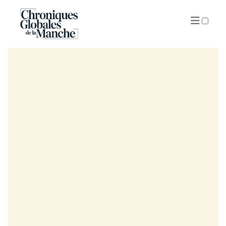
ARCHIVES