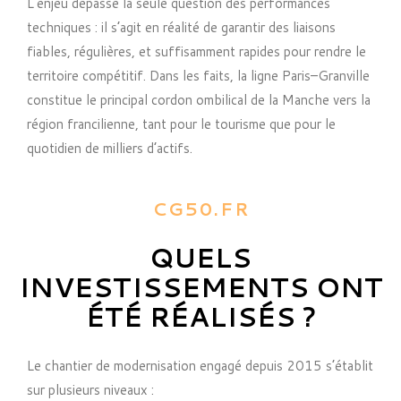
L’enjeu dépasse la seule question des performances
techniques : il s’agit en réalité de garantir des liaisons
fiables, régulières, et suffisamment rapides pour rendre le
territoire compétitif. Dans les faits, la ligne Paris–Granville
constitue le principal cordon ombilical de la Manche vers la
région francilienne, tant pour le tourisme que pour le
quotidien de milliers d’actifs.
CG50.FR
QUELS
INVESTISSEMENTS ONT
ÉTÉ RÉALISÉS ?
Le chantier de modernisation engagé depuis 2015 s’établit
sur plusieurs niveaux :